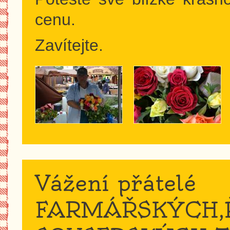
cenu.
Zavítejte.
Vážení přátelé
FARMÁŘSKÝCH,