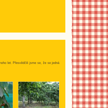
oho let. Přesvědčili jsme se, že se jedná